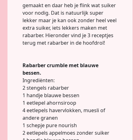
gemaakt en daar heb je flink wat suiker
voor nodig. Dat is natuurlijk super
lekker maar je kan ook zonder heel veel
extra suiker, iets lekkers maken met
rabarber. Hieronder vind je 3 receptjes
terug met rabarber in de hoofdrol!
Rabarber crumble met blauwe
bessen.
Ingrediënten:
2 stengels rabarber
1 handje blauwe bessen
1 eetlepel ahornsiroop
4 eetlepels havervlokken, muesli of
andere granen
1 schepje pure nourish
2 eetlepels appelmoes zonder suiker