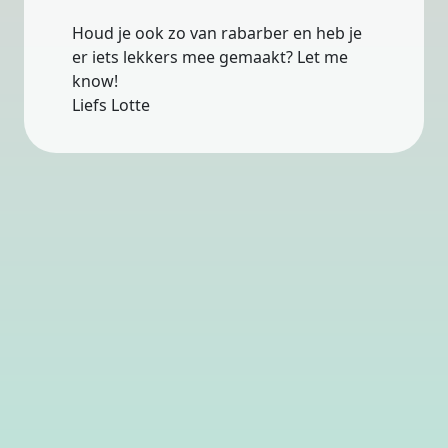
Houd je ook zo van rabarber en heb je
er iets lekkers mee gemaakt? Let me
know!
Liefs Lotte