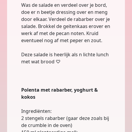
Was de salade en verdeel over je bord,
doe er n beetje dressing over en meng
door elkaar. Verdeel de rabarber over je
salade. Brokkel de geitenkaas erover en
werk af met de pecan noten. Kruid
eventueel nog af met peper en zout.
Deze salade is heerlijk als n lichte lunch
met wat brood ♡
Polenta met rabarber, yoghurt &
kokos
Ingrediënten:
2 stengels rabarber (gaar deze zoals bij
de crumble in de oven)